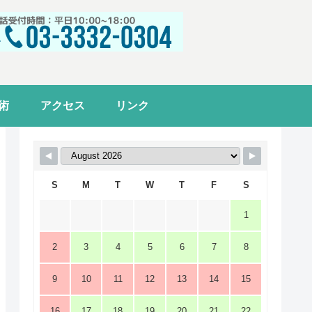
術
アクセス
リンク
S
M
T
W
T
F
S
1
2
3
4
5
6
7
8
9
10
11
12
13
14
15
16
17
18
19
20
21
22