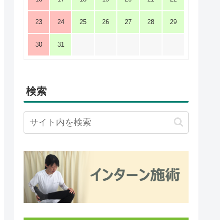
23
24
25
26
27
28
29
30
31
検索