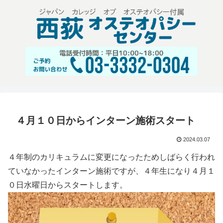
４月１０日からインターン施術スタート
2024.03.07
４年制のカリキュラムに変更になったためしばらく行われ
ていなかったインターン施術ですが、４年生になり４月１
０日水曜日からスタートします。