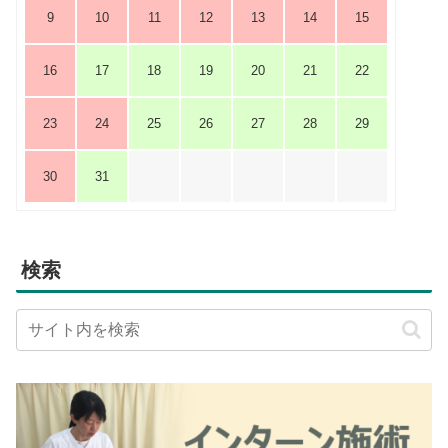
9
10
11
12
13
14
15
16
17
18
19
20
21
22
23
24
25
26
27
28
29
30
31
検索