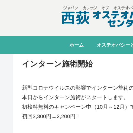
ホーム
オステオパシー
インターン施術開始
新型コロナウイルスの影響でインターン施術
本日からインターン施術がスタートします。
初検料無料のキャンペーン中（10月～12月）
初回3,300円→2,200円！