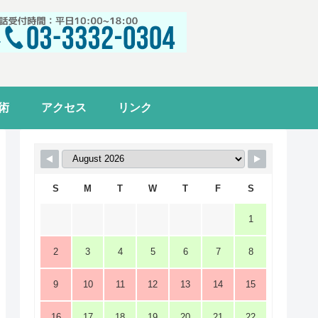
術
アクセス
リンク
S
M
T
W
T
F
S
1
2
3
4
5
6
7
8
9
10
11
12
13
14
15
16
17
18
19
20
21
22