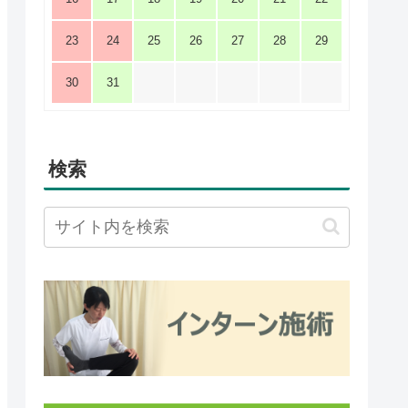
23
24
25
26
27
28
29
30
31
検索