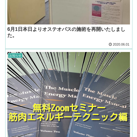
6月1日本日よりオステオパスの施術を再開いたしまし
た。
2020.06.01
お知らせ