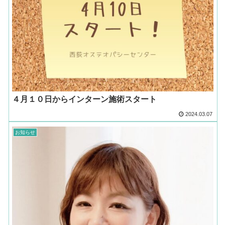
４月１０日からインターン施術スタート
2024.03.07
お知らせ