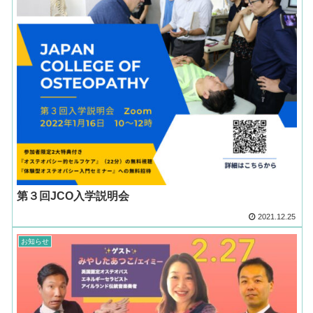
第３回JCO入学説明会
2021.12.25
お知らせ