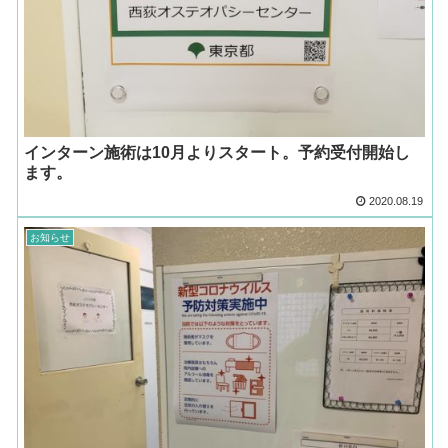
インターン施術は10月よりスタート。予約受付開始し
ます。
2020.08.19
お知らせ