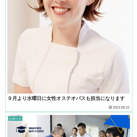
９月より水曜日に女性オステオパスも担当になります
2023.08.22
お知らせ