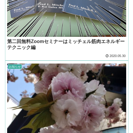
第二回無料Zoomセミナーはミッチェル筋肉エネルギー
テクニック編
2020.05.30
お知らせ